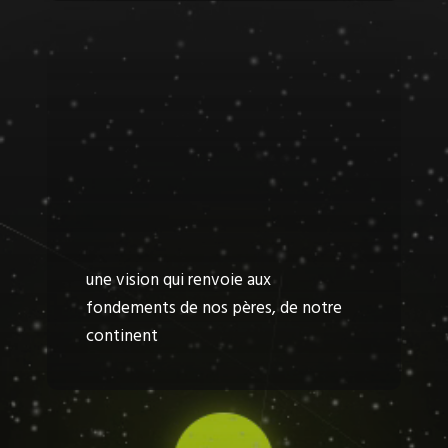
une vision qui renvoie aux
fondements de nos pères, de notre
continent