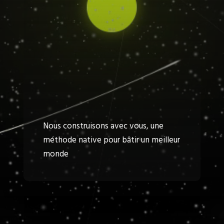
Nous construisons avec vous, une
méthode native pour bâtir un meilleur
monde