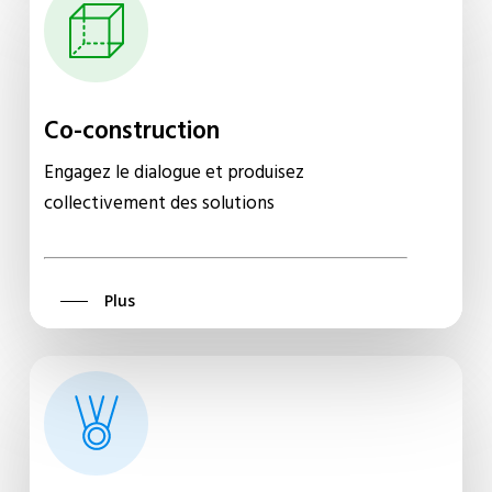
Co-construction
Engagez le dialogue et produisez
collectivement des solutions
Plus