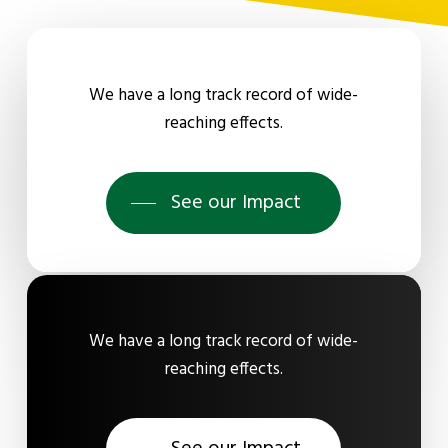
We have a long track record of wide-
reaching effects.
See our Impact
We have a long track record of wide-
reaching effects.