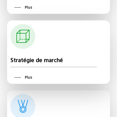
Plus
Stratégie
de
marché
Plus