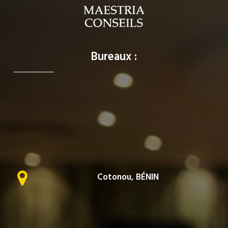
Bureaux :
Cotonou, BÉNIN