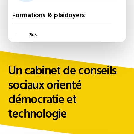
Formations & plaidoyers
Plus
Un
cabinet
de
conseils
sociaux
orienté
démocratie
et
technologie