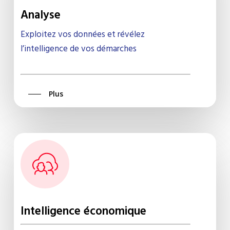
Analyse
Exploitez vos données et révélez
l’intelligence de vos démarches
Plus
Intelligence économique