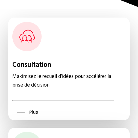
Consultation
Maximisez le recueil d’idées pour accélérer la
prise de décision
Plus