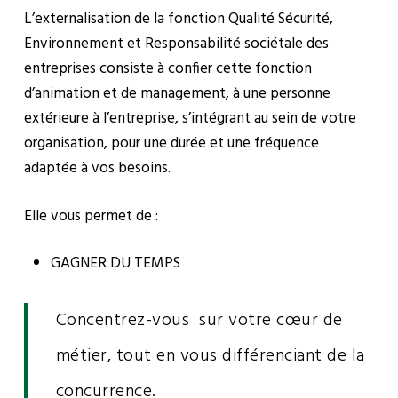
L’externalisation de la fonction Qualité Sécurité,
Environnement et Responsabilité sociétale des
entreprises consiste à confier cette fonction
d’animation et de management, à une personne
extérieure à l’entreprise, s’intégrant au sein de votre
organisation, pour une durée et une fréquence
adaptée à vos besoins.
Elle vous permet de :
GAGNER DU TEMPS
Concentrez-vous sur votre cœur de
métier, tout en vous différenciant de la
concurrence.