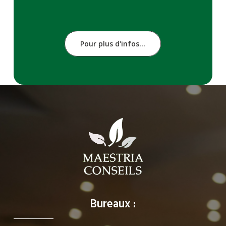
Pour plus d'infos...
Bureaux :