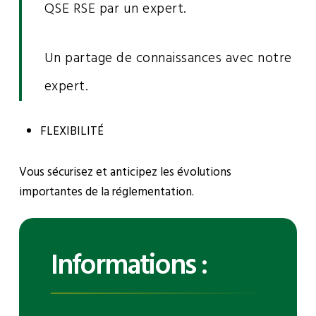
QSE RSE par un expert.
Un partage de connaissances avec notre
expert.
FLEXIBILITÉ
Vous sécurisez et anticipez les évolutions
importantes de la réglementation.
Informations :