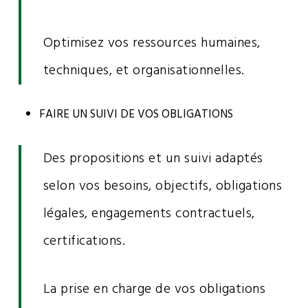
Optimisez vos ressources humaines,
techniques, et organisationnelles.
FAIRE UN SUIVI DE VOS OBLIGATIONS
Des propositions et un suivi adaptés
selon vos besoins, objectifs, obligations
légales, engagements contractuels,
certifications.
La prise en charge de vos obligations