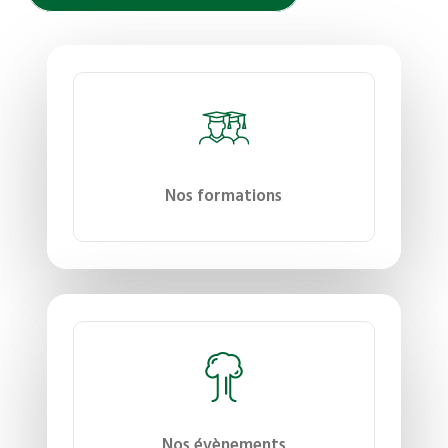
Nos formations
Nos évènements