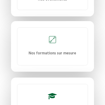
Nos formations sur mesure