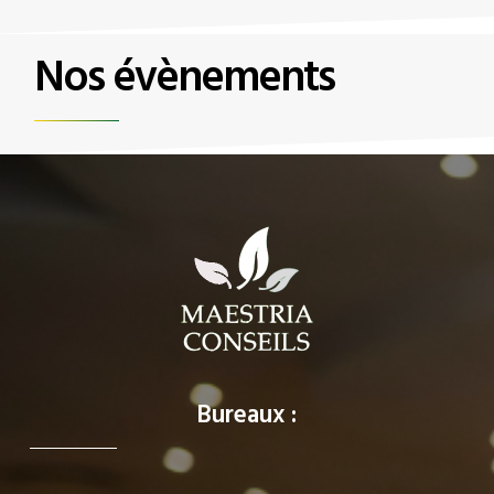
Nos évènements
Bureaux :