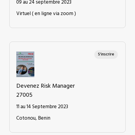
09 au 24 septembre 2023
Virtuel ( en ligne via zoom )
S'inscrire
Devenez Risk Manager
27005
11 au 14 Septembre 2023
Cotonou, Benin