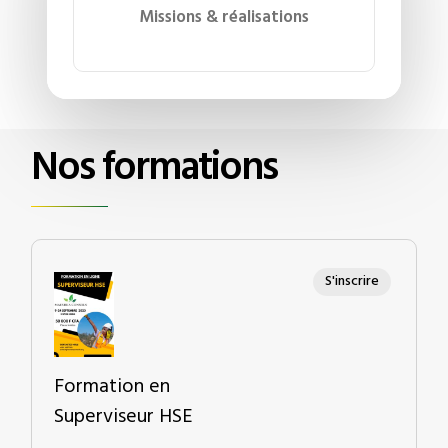
Missions & réalisations
Nos formations
S'inscrire
Formation en
Superviseur HSE