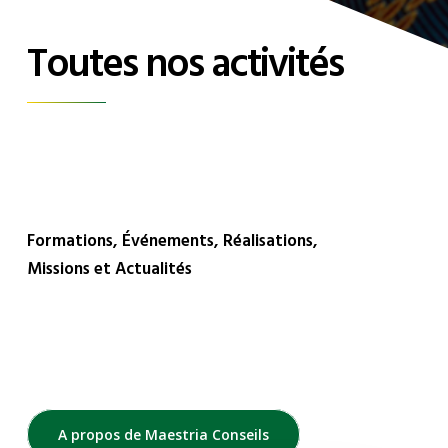
Toutes nos activités
Formations, Événements, Réalisations,
Missions et Actualités
A propos de Maestria Conseils