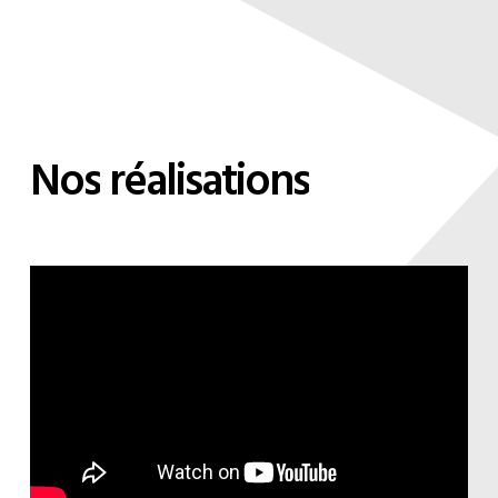
Nos
réalisations