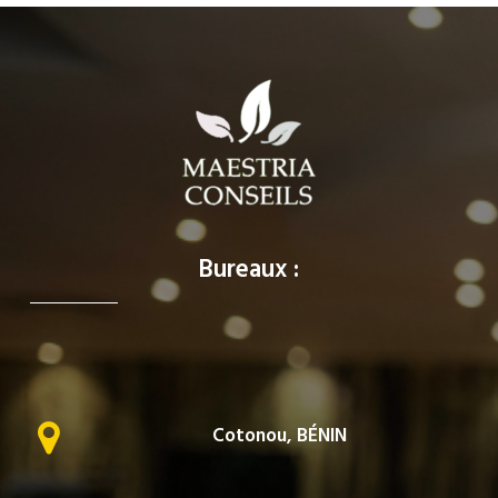
Bureaux :
Cotonou, BÉNIN